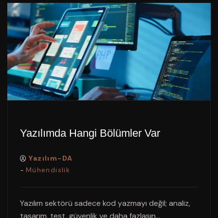
Yazılımda Hangi Bölümler Var
Yazılım-DA
Mühendislik
-
Yazılım sektörü sadece kod yazmayı değil; analiz,
tasarım, test, güvenlik ve daha fazlasın...