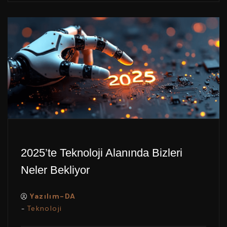
2025’te Teknoloji Alanında Bizleri
Neler Bekliyor
Yazılım-DA
Teknoloji
-