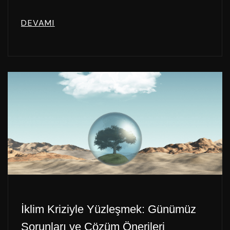
DEVAMI
İklim Kriziyle Yüzleşmek: Günümüz
Sorunları ve Çözüm Önerileri