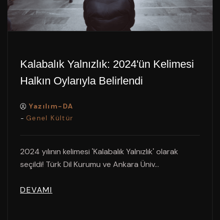
Kalabalık Yalnızlık: 2024'ün Kelimesi
Halkın Oylarıyla Belirlendi
Yazılım-DA
Genel Kültür
-
2024 yılının kelimesi 'Kalabalık Yalnızlık' olarak
seçildi! Türk Dil Kurumu ve Ankara Üniv...
DEVAMI