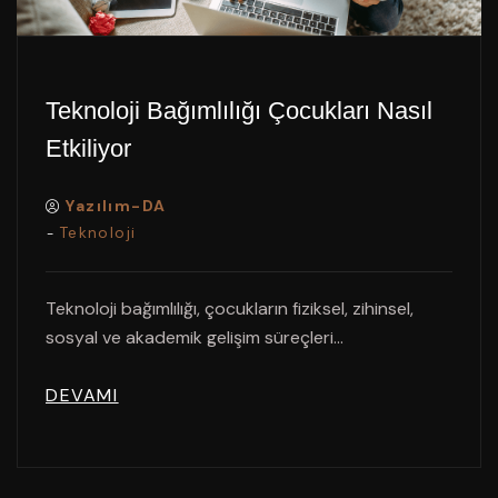
Teknoloji Bağımlılığı Çocukları Nasıl
Etkiliyor
Yazılım-DA
Teknoloji
-
Teknoloji bağımlılığı, çocukların fiziksel, zihinsel,
sosyal ve akademik gelişim süreçleri...
DEVAMI