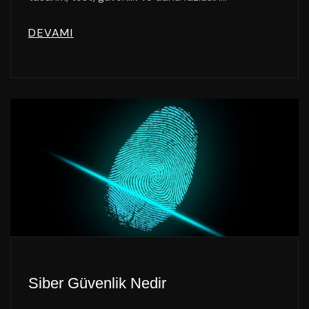
DEVAMI
Siber Güvenlik Nedir