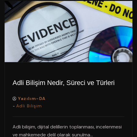
Adli Bilişim Nedir, Süreci ve Türleri
Yazılım-DA
Adli Bilişim
-
Adli bilişim, dijital delillerin toplanması, incelenmesi
ve mahkemede delil olarak sunulma...