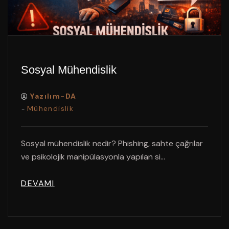
Sosyal Mühendislik
Yazılım-DA
Mühendislik
-
Sosyal mühendislik nedir? Phishing, sahte çağrılar
ve psikolojik manipülasyonla yapılan si...
DEVAMI