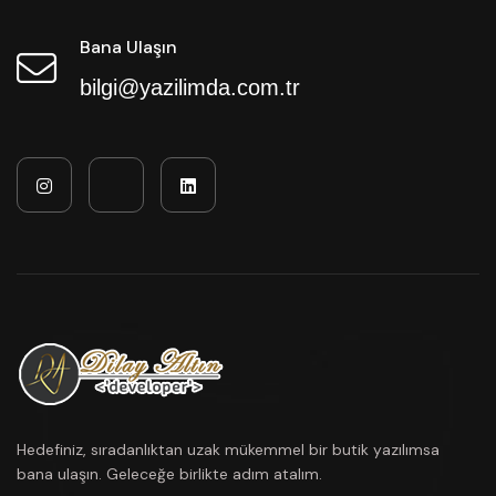
Bana Ulaşın
bilgi@yazilimda.com.tr
Hedefiniz, sıradanlıktan uzak mükemmel bir butik yazılımsa
bana ulaşın. Geleceğe birlikte adım atalım.