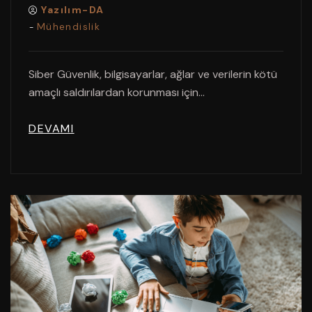
Yazılım-DA
Mühendislik
-
Siber Güvenlik, bilgisayarlar, ağlar ve verilerin kötü
amaçlı saldırılardan korunması için...
DEVAMI