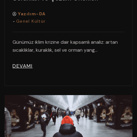
Yazılım-DA
Genel Kültür
-
Günümüz iklim krizine dair kapsamlı analiz: artan
sıcaklıklar, kuraklık, sel ve orman yang...
DEVAMI