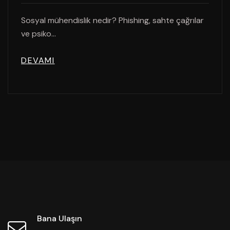
Sosyal mühendislik nedir? Phishing, sahte çağrılar
ve psiko...
DEVAMI
Bana Ulaşın