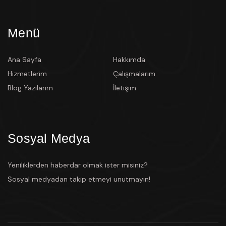
Menü
Ana Sayfa
Hakkımda
Hizmetlerim
Çalışmalarım
Blog Yazılarım
İletişim
Sosyal Medya
Yeniliklerden haberdar olmak ister misiniz?
Sosyal medyadan takip etmeyi unutmayın!