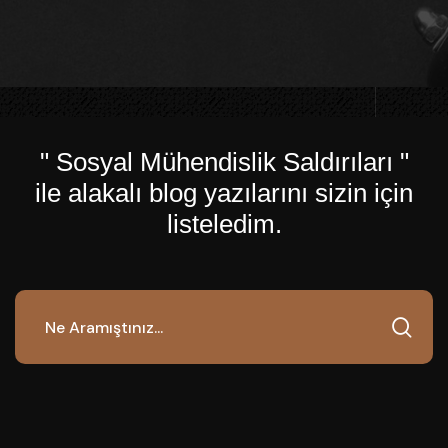
" Sosyal Mühendislik Saldırıları "
ile alakalı blog yazılarını sizin için
listeledim.