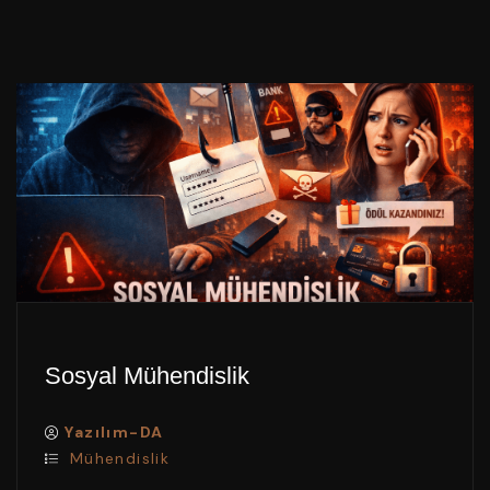
Sosyal Mühendislik
Yazılım-DA
Mühendislik